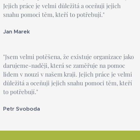
Jejich práce je velmi důležitá a oceňuji jejich
snahu pomoci těm, kteří to potřebují."
Jan Marek
"Jsem velmi potěšena, že existuje organizace jako
darujeme-naději, která se zaměřuje na pomoc
lidem v nouzi v našem kraji. Jejich práce je velmi
důležitá a oceňuji jejich snahu pomoci těm, kteří
to potřebují."
Petr Svoboda