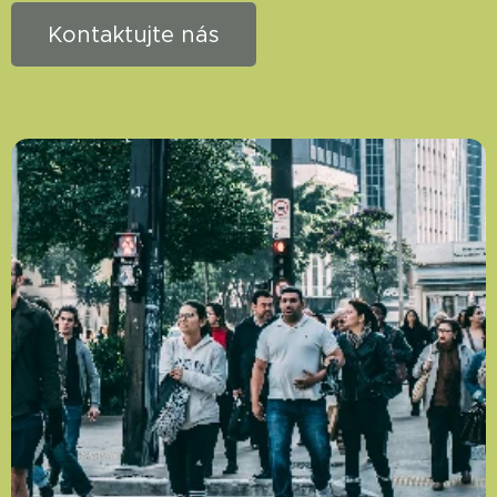
Kontaktujte nás