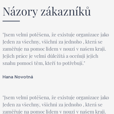
Názory zákazníků
"Jsem velmi potěšena, že existuje organizace jako
Jeden za všechny, všichni za jednoho , která se
zaměřuje na pomoc lidem v nouzi v našem kraji.
Jejich práce je velmi důležitá a oceňuji jejich
snahu pomoci těm, kteří to potřebují."
Hana Novotná
"Jsem velmi potěšena, že existuje organizace jako
Jeden za všechny, všichni za jednoho , která se
zaměřuje na pomoc lidem v nouzi v našem kraji.