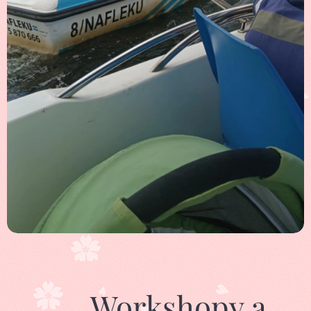
🎨 Workshopy a