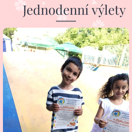
🌿 Jednodenní výlety