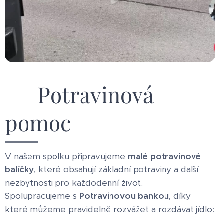
🥖 Potravinová
pomoc
V našem spolku připravujeme
malé potravinové
balíčky
, které obsahují základní potraviny a další
nezbytnosti pro každodenní život.
Spolupracujeme s
Potravinovou bankou
, díky
které můžeme pravidelně rozvážet a rozdávat jídlo: