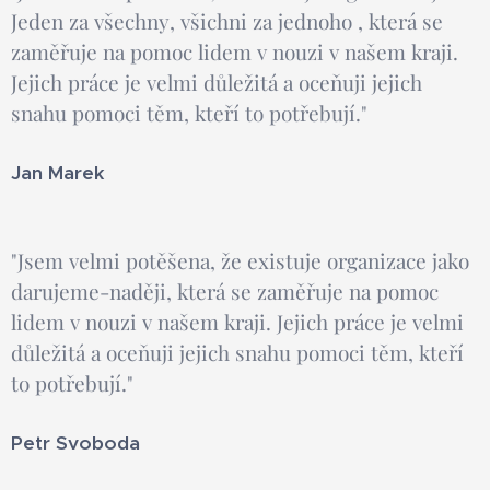
Jeden za všechny, všichni za jednoho , která se
zaměřuje na pomoc lidem v nouzi v našem kraji.
Jejich práce je velmi důležitá a oceňuji jejich
snahu pomoci těm, kteří to potřebují."
Jan Marek
"Jsem velmi potěšena, že existuje organizace jako
darujeme-naději, která se zaměřuje na pomoc
lidem v nouzi v našem kraji. Jejich práce je velmi
důležitá a oceňuji jejich snahu pomoci těm, kteří
to potřebují."
Petr Svoboda