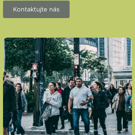
Kontaktujte nás