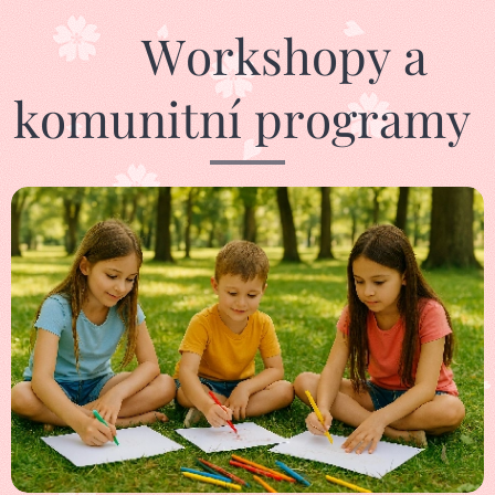
🎨 Workshopy a
komunitní programy