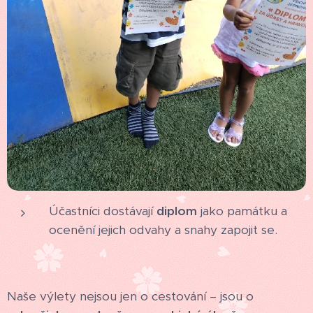
Účastníci dostávají
diplom
jako památku a
ocenění jejich odvahy a snahy zapojit se.
Naše výlety nejsou jen o cestování – jsou o