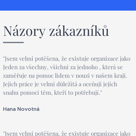
Názory zákazníků
"Jsem velmi potěšena, že existuje organizace jako
Jeden za všechny, všichni za jednoho , která se
zaměřuje na pomoc lidem v nouzi v našem kraji.
Jejich práce je velmi důležitá a oceňuji jejich
snahu pomoci těm, kteří to potřebují."
Hana Novotná
"Jsem velmi potěšena, že existuje organizace jako